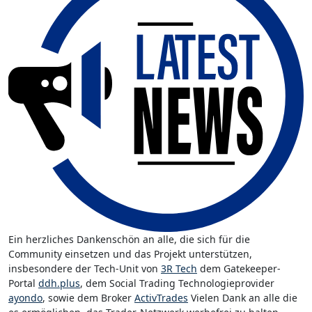
Ein herzliches Dankenschön an alle, die sich für die
Community einsetzen und das Projekt unterstützen,
insbesondere der Tech-Unit von
3R Tech
dem Gatekeeper-
Portal
ddh.plus
, dem Social Trading Technologieprovider
ayondo
, sowie dem Broker
ActivTrades
Vielen Dank an alle die