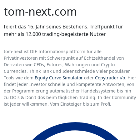
tom-next.com
feiert das 16. Jahr seines Bestehens. Treffpunkt für
mehr als 12.000 trading-begeisterte Nutzer
tom-next ist DIE Informationsplattform für alle
Privatinvestoren mit Schwerpunkt auf Echtzeithandel von
Derivaten wie CFDs, Futures, Währungen und Crypto
Currencies. Think Tank und Ideenschmiede vieler populärer
Tools wie dem
Equity Curve Simulator
oder
Copytrader i/o
. Hier
findet jeder Investor schnelle und kompetente Antworten, von
der Programmierung automatischer Handelssysteme bis hin
zu DO's & Don't dos beim täglichen Trading. In der Community
ist jeder willkommen. Vom Einsteiger bis zum Profi.