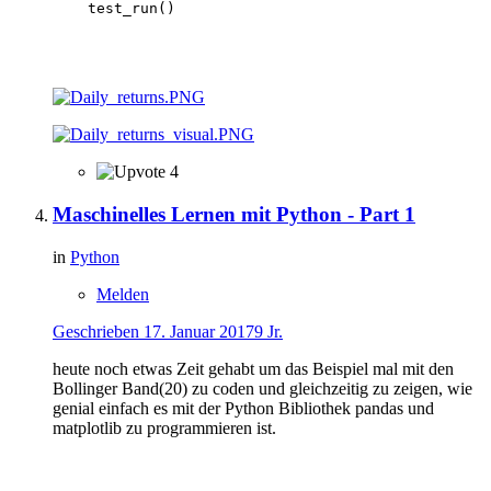
    test_run()

4
Maschinelles Lernen mit Python - Part 1
in
Python
Melden
Geschrieben
17. Januar 2017
9 Jr.
heute noch etwas Zeit gehabt um das Beispiel mal mit den
Bollinger Band(20) zu coden und gleichzeitig zu zeigen, wie
genial einfach es mit der Python Bibliothek pandas und
matplotlib zu programmieren ist.