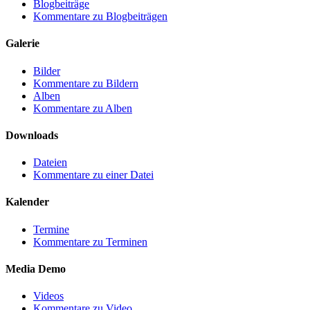
Blogbeiträge
Kommentare zu Blogbeiträgen
Galerie
Bilder
Kommentare zu Bildern
Alben
Kommentare zu Alben
Downloads
Dateien
Kommentare zu einer Datei
Kalender
Termine
Kommentare zu Terminen
Media Demo
Videos
Kommentare zu Video