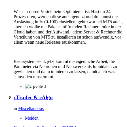
Was ein riesen Vorteil beim Optimieren ist: Hast du 24
Prozessoren, werden diese auch genutzt und du kannst die
Auslastung in % (0-100) einstellen, geht zwar bei MT5 auch,
aber ich wollte nie Pakete auf fremden Rechnern oder in der
Cloud haben und der Aufwand, jedem Server & Rechner die
Verteilung von MT5 zu installieren ist schon aufwendig, vor
allem wenn neue Releases rauskommen.
Basissystem steht, jetzt kommt die eigentliche Arbeit, die
Parameter via Neuronen und Netzwerke als Inputdaten zu
gewichten und dann trainieren zu lassen, damit auch was
sinnvollen rauskommt
3
cTrader & cAlgo
in
Miscellaneous
Melden