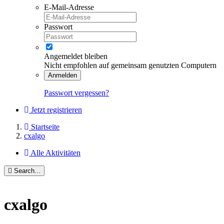
E-Mail-Adresse
Passwort
Angemeldet bleiben
Nicht empfohlen auf gemeinsam genutzten Computern
Anmelden
Passwort vergessen?
Jetzt registrieren
Startseite
cxalgo
Alle Aktivitäten
Search...
cxalgo