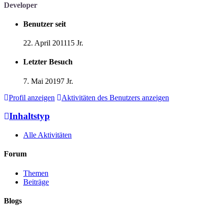
Developer
Benutzer seit
22. April 2011
15 Jr.
Letzter Besuch
7. Mai 2019
7 Jr.
Profil anzeigen
Aktivitäten des Benutzers anzeigen
Inhaltstyp
Alle Aktivitäten
Forum
Themen
Beiträge
Blogs