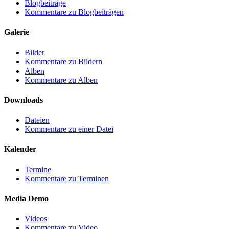
Blogbeiträge
Kommentare zu Blogbeiträgen
Galerie
Bilder
Kommentare zu Bildern
Alben
Kommentare zu Alben
Downloads
Dateien
Kommentare zu einer Datei
Kalender
Termine
Kommentare zu Terminen
Media Demo
Videos
Kommentare zu Video