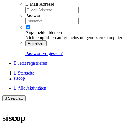
E-Mail-Adresse
Passwort
Angemeldet bleiben
Nicht empfohlen auf gemeinsam genutzten Computern
Anmelden
Passwort vergessen?
Jetzt registrieren
Startseite
siscop
Alle Aktivitäten
Search...
siscop