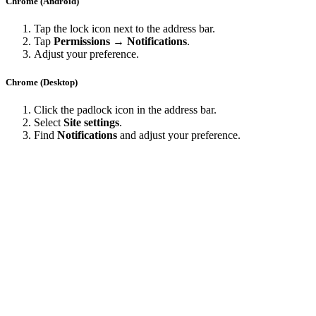
Chrome (Android)
Tap the lock icon next to the address bar.
Tap
Permissions → Notifications
.
Adjust your preference.
Chrome (Desktop)
Click the padlock icon in the address bar.
Select
Site settings
.
Find
Notifications
and adjust your preference.