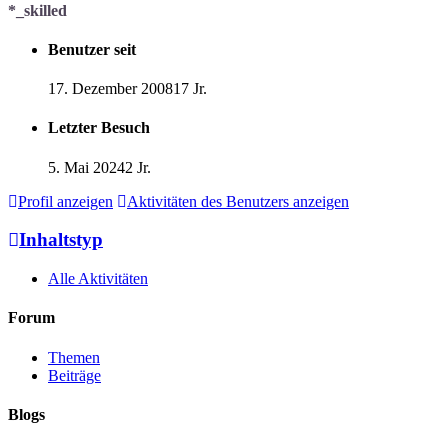
*_skilled
Benutzer seit
17. Dezember 2008
17 Jr.
Letzter Besuch
5. Mai 2024
2 Jr.
Profil anzeigen
Aktivitäten des Benutzers anzeigen
Inhaltstyp
Alle Aktivitäten
Forum
Themen
Beiträge
Blogs