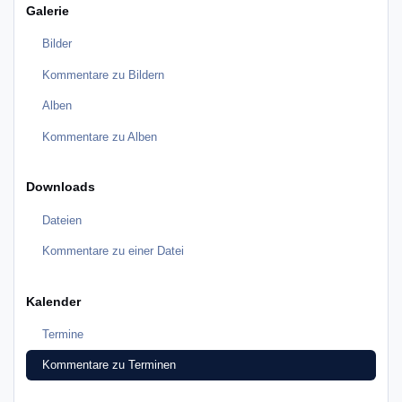
Galerie
Bilder
Kommentare zu Bildern
Alben
Kommentare zu Alben
Downloads
Dateien
Kommentare zu einer Datei
Kalender
Termine
Kommentare zu Terminen