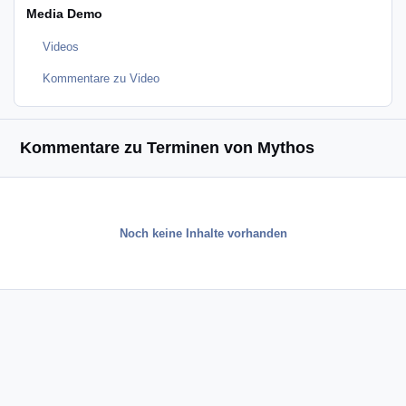
Media Demo
Videos
Kommentare zu Video
Kommentare zu Terminen von Mythos
Noch keine Inhalte vorhanden