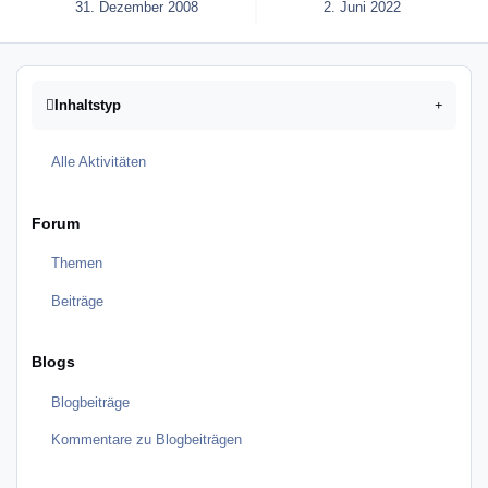
31. Dezember 2008
2. Juni 2022
Inhaltstyp
Alle Aktivitäten
Forum
Themen
Beiträge
Blogs
Blogbeiträge
Kommentare zu Blogbeiträgen