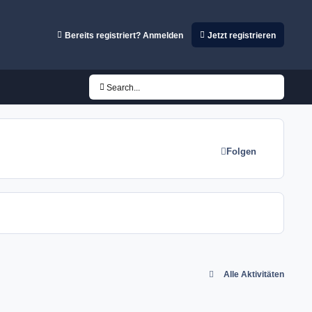
Bereits registriert? Anmelden
Jetzt registrieren
Search...
Folgen
Alle Aktivitäten