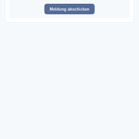
Meldung abschicken