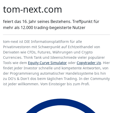
tom-next.com
feiert das 16. Jahr seines Bestehens. Treffpunkt für
mehr als 12.000 trading-begeisterte Nutzer
tom-next ist DIE Informationsplattform für alle
Privatinvestoren mit Schwerpunkt auf Echtzeithandel von
Derivaten wie CFDs, Futures, Währungen und Crypto
Currencies. Think Tank und Ideenschmiede vieler populärer
Tools wie dem
Equity Curve Simulator
oder
Copytrader i/o
. Hier
findet jeder Investor schnelle und kompetente Antworten, von
der Programmierung automatischer Handelssysteme bis hin
zu DO's & Don't dos beim täglichen Trading. In der Community
ist jeder willkommen. Vom Einsteiger bis zum Profi.