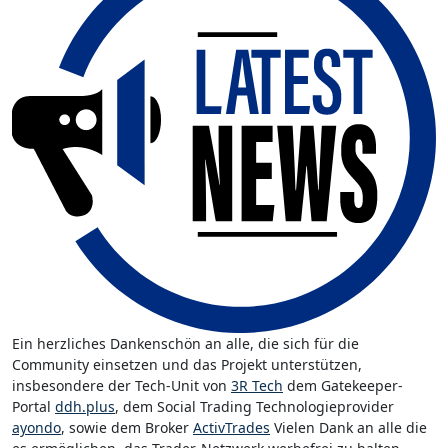
Ein herzliches Dankenschön an alle, die sich für die
Community einsetzen und das Projekt unterstützen,
insbesondere der Tech-Unit von
3R Tech
dem Gatekeeper-
Portal
ddh.plus
, dem Social Trading Technologieprovider
ayondo
, sowie dem Broker
ActivTrades
Vielen Dank an alle die