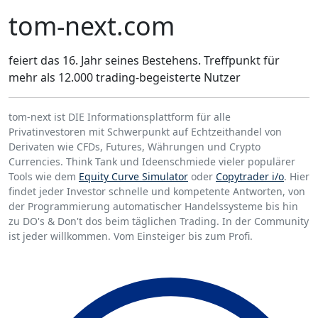
tom-next.com
feiert das 16. Jahr seines Bestehens. Treffpunkt für
mehr als 12.000 trading-begeisterte Nutzer
tom-next ist DIE Informationsplattform für alle
Privatinvestoren mit Schwerpunkt auf Echtzeithandel von
Derivaten wie CFDs, Futures, Währungen und Crypto
Currencies. Think Tank und Ideenschmiede vieler populärer
Tools wie dem
Equity Curve Simulator
oder
Copytrader i/o
. Hier
findet jeder Investor schnelle und kompetente Antworten, von
der Programmierung automatischer Handelssysteme bis hin
zu DO's & Don't dos beim täglichen Trading. In der Community
ist jeder willkommen. Vom Einsteiger bis zum Profi.