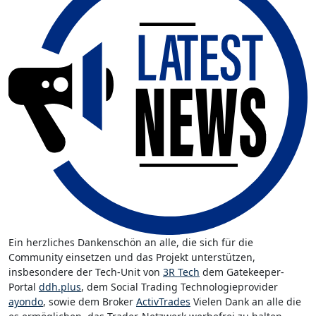
Ein herzliches Dankenschön an alle, die sich für die
Community einsetzen und das Projekt unterstützen,
insbesondere der Tech-Unit von
3R Tech
dem Gatekeeper-
Portal
ddh.plus
, dem Social Trading Technologieprovider
ayondo
, sowie dem Broker
ActivTrades
Vielen Dank an alle die