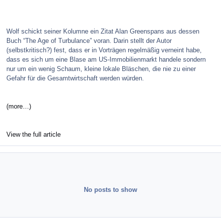
Wolf schickt seiner Kolumne ein Zitat Alan Greenspans aus dessen
Buch “The Age of Turbulance” voran. Darin stellt der Autor
(selbstkritisch?) fest, dass er in Vorträgen regelmäßig verneint habe,
dass es sich um eine Blase am US-Immobilienmarkt handele sondern
nur um ein wenig Schaum, kleine lokale Bläschen, die nie zu einer
Gefahr für die Gesamtwirtschaft werden würden.
(more…)
View the full article
No posts to show