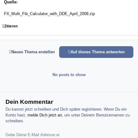
Quelle:
FX_Multi_Fib_Calculator_with_DDE_April_2008.zip
Zitieren
Neues Thema erstellen
Auf dieses Thema antworten
No posts to show
Dein Kommentar
Du kannst jetzt schreiben und Dich später registrieren. Wenn Du ein
Konto hast,
melde Dich jetzt an
, um unter Deinem Benutzernamen zu
schreiben.