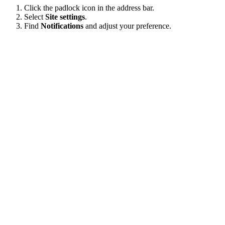
Click the padlock icon in the address bar.
Select
Site settings
.
Find
Notifications
and adjust your preference.