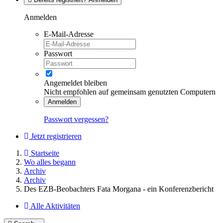
Anmelden
E-Mail-Adresse
Passwort
Angemeldet bleiben
Nicht empfohlen auf gemeinsam genutzten Computern
Anmelden
Passwort vergessen?
Jetzt registrieren
Startseite
Wo alles begann
Archiv
Archiv
Des EZB-Beobachters Fata Morgana - ein Konferenzbericht
Alle Aktivitäten