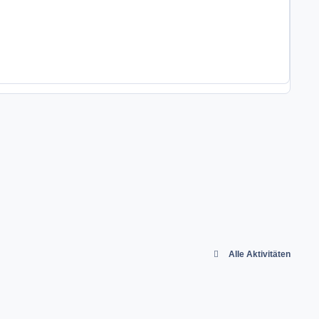
Alle Aktivitäten