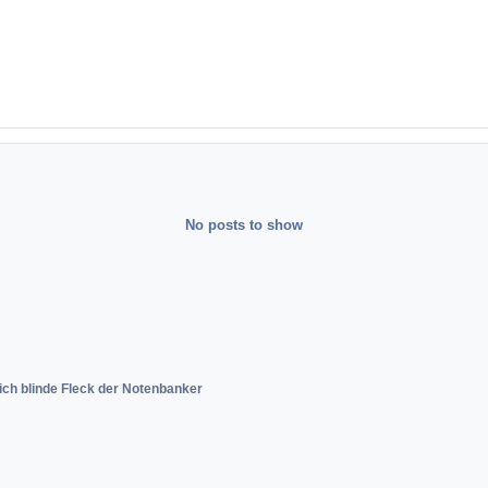
No posts to show
ich blinde Fleck der Notenbanker