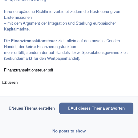
Eine europäische Richtlinie verbietet zudem die Besteuerung von
Erstemissionen
– mit dem Argument der Integration und Stärkung europäischer
Kapitalmärkte.
Die
Finanztransaktionsteuer
zielt allein auf den anschließenden
Handel, der
keine
Finanzierungsfunktion
mehr erfüllt, sondern der auf Handels- bzw. Spekulationsgewinne zielt
(Sekundärmarkt für den Wertpapierhandel).
Finanztransaktionsteuer.pdf
Zitieren
Neues Thema erstellen
Auf dieses Thema antworten
No posts to show