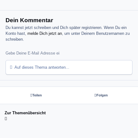
Dein Kommentar
Du kannst jetzt schreiben und Dich später registrieren. Wenn Du ein
Konto hast,
melde Dich jetzt an
, um unter Deinem Benutzernamen zu
schreiben.
Auf dieses Thema antworten...
Teilen
Folgen
Zur Themenübersicht