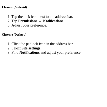
Chrome (Android)
Tap the lock icon next to the address bar.
Tap
Permissions → Notifications
.
Adjust your preference.
Chrome (Desktop)
Click the padlock icon in the address bar.
Select
Site settings
.
Find
Notifications
and adjust your preference.