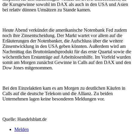
die Kursgewinne sowohl im DAX als auch in den USA und Asien
bei relativ dünnen Umsätzen zu Stande kamen.
Heute Abend verkündet die amerikanische Notenbank Fed zudem
noch ihre Zinsentscheidung. Der Markt wartet vor allem auf die
Erläuterungen der Notenbanker, die Aufschluss über die weitere
Zinsentwicklung in den USA geben könnten. Außerdem wird am
Nachmittag das Bruttoinlandsprodukt für das erste Quartal sowie die
wöchentlichen Erstanträge auf Arbeitslosenhilfe. Im Vorfeld wurden
somit am Morgen zunächst Gewinne in Calls auf den DAX und den
Dow Jones mitgenommen.
Bei den Einzelaktien kam es am Morgen zu deutlichen Käufen in
Calls auf die deutsche Telekom und die Allianz. Zu beiden
Unternehmen lagen keine besonderen Meldungen vor.
Quelle: Handelsblatt.de
Melden