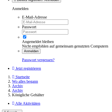
Anmelden
E-Mail-Adresse
Passwort
Angemeldet bleiben
Nicht empfohlen auf gemeinsam genutzten Computern
Anmelden
Passwort vergessen?
Jetzt registrieren
Startseite
Wo alles begann
Archiv
Archiv
Königliche Gehälter
Alle Aktivitäten