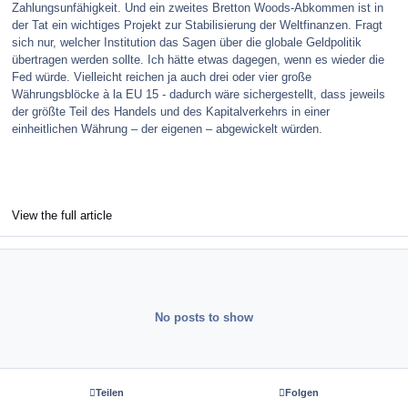
Zahlungsunfähigkeit. Und ein zweites Bretton Woods-Abkommen ist in
der Tat ein wichtiges Projekt zur Stabilisierung der Weltfinanzen. Fragt
sich nur, welcher Institution das Sagen über die globale Geldpolitik
übertragen werden sollte. Ich hätte etwas dagegen, wenn es wieder die
Fed würde. Vielleicht reichen ja auch drei oder vier große
Währungsblöcke à la EU 15 - dadurch wäre sichergestellt, dass jeweils
der größte Teil des Handels und des Kapitalverkehrs in einer
einheitlichen Währung – der eigenen – abgewickelt würden.
View the full article
No posts to show
Teilen
Folgen