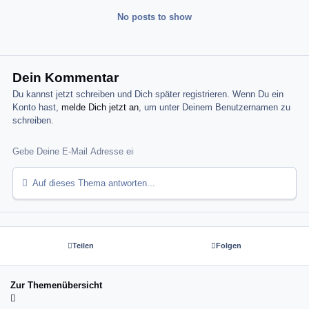
No posts to show
Dein Kommentar
Du kannst jetzt schreiben und Dich später registrieren. Wenn Du ein
Konto hast,
melde Dich jetzt an
, um unter Deinem Benutzernamen zu
schreiben.
Auf dieses Thema antworten...
Teilen
Folgen
Zur Themenübersicht