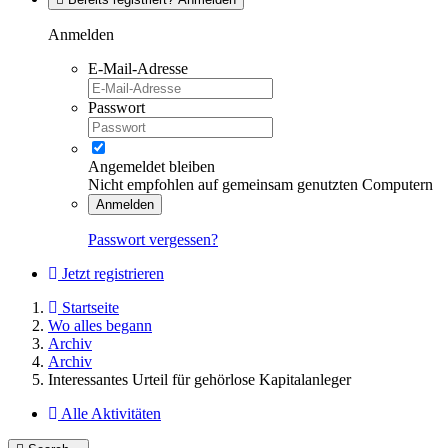
Anmelden
E-Mail-Adresse
Passwort
Angemeldet bleiben
Nicht empfohlen auf gemeinsam genutzten Computern
Anmelden
Passwort vergessen?
Jetzt registrieren
Startseite
Wo alles begann
Archiv
Archiv
Interessantes Urteil für gehörlose Kapitalanleger
Alle Aktivitäten