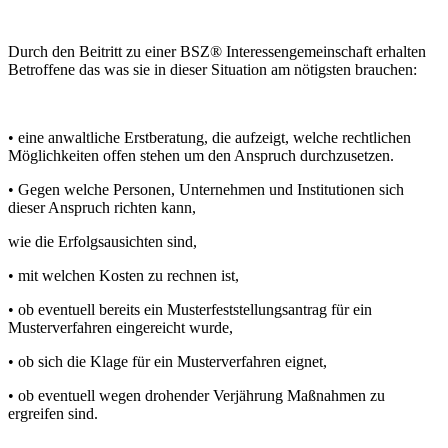
Durch den Beitritt zu einer BSZ® Interessengemeinschaft erhalten
Betroffene das was sie in dieser Situation am nötigsten brauchen:
• eine anwaltliche Erstberatung, die aufzeigt, welche rechtlichen
Möglichkeiten offen stehen um den Anspruch durchzusetzen.
• Gegen welche Personen, Unternehmen und Institutionen sich
dieser Anspruch richten kann,
wie die Erfolgsausichten sind,
• mit welchen Kosten zu rechnen ist,
• ob eventuell bereits ein Musterfeststellungsantrag für ein
Musterverfahren eingereicht wurde,
• ob sich die Klage für ein Musterverfahren eignet,
• ob eventuell wegen drohender Verjährung Maßnahmen zu
ergreifen sind.