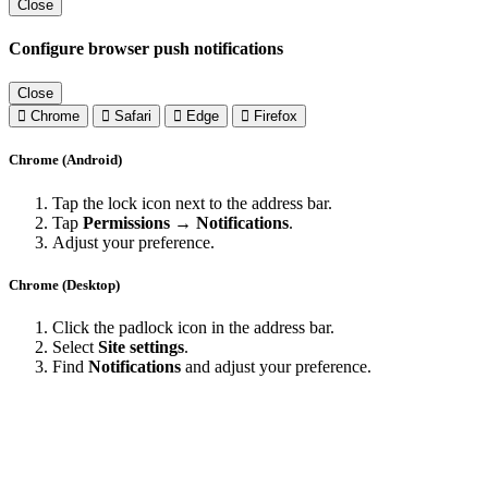
Close
Configure browser push notifications
Close
Chrome
Safari
Edge
Firefox
Chrome (Android)
Tap the lock icon next to the address bar.
Tap
Permissions → Notifications
.
Adjust your preference.
Chrome (Desktop)
Click the padlock icon in the address bar.
Select
Site settings
.
Find
Notifications
and adjust your preference.