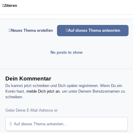
Zitieren
Neues Thema erstellen
Auf dieses Thema antworten
No posts to show
Dein Kommentar
Du kannst jetzt schreiben und Dich später registrieren. Wenn Du ein
Konto hast,
melde Dich jetzt an
, um unter Deinem Benutzernamen zu
schreiben.
Auf dieses Thema antworten...