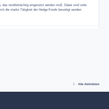
 das renditeträchtig eingesetzt werden muß. Dabei sind viele
ch die starke Tätigkeit der Hedge-Fonds beseitigt worden.
Alle Aktivitäten