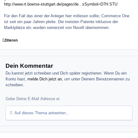
http://www.rt.boerse-stuttgart.de/pages/de...sSymbol=D7H.STU
Für den Fall das einer der Anleger hier mitlesen sollte; Commerce One
ist seit ein paar Jahren pleite. Die meisten Patente inklusive der
Marktplätze etc wurden seinerzeit von Novell übernommen.
Zitieren
Dein Kommentar
Du kannst jetzt schreiben und Dich später registrieren. Wenn Du ein
Konto hast,
melde Dich jetzt an
, um unter Deinem Benutzernamen zu
schreiben.
Auf dieses Thema antworten...