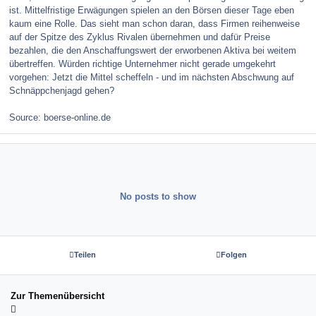
ist. Mittelfristige Erwägungen spielen an den Börsen dieser Tage eben
kaum eine Rolle. Das sieht man schon daran, dass Firmen reihenweise
auf der Spitze des Zyklus Rivalen übernehmen und dafür Preise
bezahlen, die den Anschaffungswert der erworbenen Aktiva bei weitem
übertreffen. Würden richtige Unternehmer nicht gerade umgekehrt
vorgehen: Jetzt die Mittel scheffeln - und im nächsten Abschwung auf
Schnäppchenjagd gehen?
Source: boerse-online.de
No posts to show
Teilen
Folgen
Zur Themenübersicht