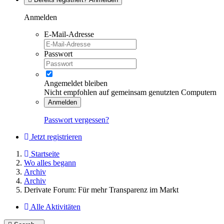
Anmelden
E-Mail-Adresse
Passwort
Angemeldet bleiben
Nicht empfohlen auf gemeinsam genutzten Computern
Anmelden
Passwort vergessen?
Jetzt registrieren
Startseite
Wo alles begann
Archiv
Archiv
Derivate Forum: Für mehr Transparenz im Markt
Alle Aktivitäten