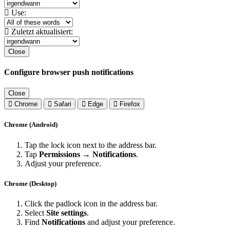
Use:
Zuletzt aktualisiert:
Close
Configure browser push notifications
Close
Chrome
Safari
Edge
Firefox
Chrome (Android)
Tap the lock icon next to the address bar.
Tap
Permissions → Notifications
.
Adjust your preference.
Chrome (Desktop)
Click the padlock icon in the address bar.
Select
Site settings
.
Find
Notifications
and adjust your preference.