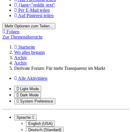
{lang="reddit_text"
Per E-Mail teilen
Auf Pinterest teilen
Mehr Optionen zum Teilen...
Folgen
Zur Themenübersicht
Startseite
Wo alles begann
Archiv
Archiv
Derivate Forum: Für mehr Transparenz im Markt
Alle Aktivitäten
Light Mode
Dark Mode
System Preference
Sprache
English (USA)
Deutsch (Standard)