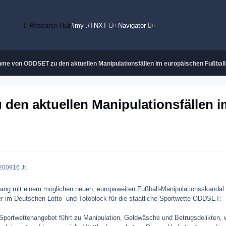
Research Hub
#my ./TNXT
Navigator
hme von ODDSET zu den aktuellen Manipulationsfällen im europäischen Fußball
en aktuellen Manipulationsfällen 
2009
16 Jr.
 mit einem möglichen neuen, europaweiten Fußball-Manipulationsskandal erk
r im Deutschen Lotto- und Totoblock für die staatliche Sportwette ODDSET:
 Sportwettenangebot führt zu Manipulation, Geldwäsche und Betrugsdelikten, w