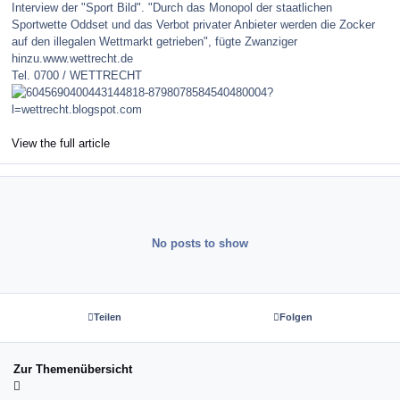
Interview der "Sport Bild". "Durch das Monopol der staatlichen
Sportwette Oddset und das Verbot privater Anbieter werden die Zocker
auf den illegalen Wettmarkt getrieben", fügte Zwanziger
hinzu.www.wettrecht.de
Tel. 0700 / WETTRECHT
View the full article
No posts to show
Teilen
Folgen
Zur Themenübersicht