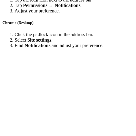
Tap
Permissions → Notifications
.
Adjust your preference.
Chrome (Desktop)
Click the padlock icon in the address bar.
Select
Site settings
.
Find
Notifications
and adjust your preference.