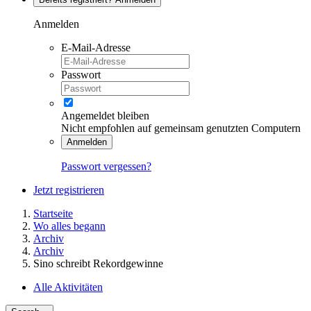
Anmelden
E-Mail-Adresse
Passwort
Angemeldet bleiben
Nicht empfohlen auf gemeinsam genutzten Computern
Anmelden
Passwort vergessen?
Jetzt registrieren
Startseite
Wo alles begann
Archiv
Archiv
Sino schreibt Rekordgewinne
Alle Aktivitäten