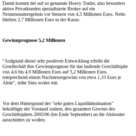
Damit kommt der auf so genannte Heavy Trader, also besonders
aktive Privatkunden spezialisierte Broker auf ein
Neunmonatsergebnis vor Steuern von 4,5 Millionen Euro. Netto
blieben 2,7 Millionen Euro in der Kasse.
Gewinnprognose 5,2 Millionen
"Aufgrund dieser sehr positiven Entwicklung erhöht die
Gesellschaft ihre Gewinnprognose für das laufende Geschäftsjahr
von 4,6 bis 4,9 Millionen Euro auf 5,2 Millionen Euro,
entsprechend einem Nachsteuergewinn von etwa 1,33 Euro je
Aktie", teilte Sino weiter mit.
Vor dem Hintergrund der "sehr guten Liquiditätssituation"
bekräftigte der Vorstand zudem, den gesamten Gewinn des
Geschäftsjahres 2005/06 (bis Ende September) an die Aktionäre
ausschütten zu wollen.