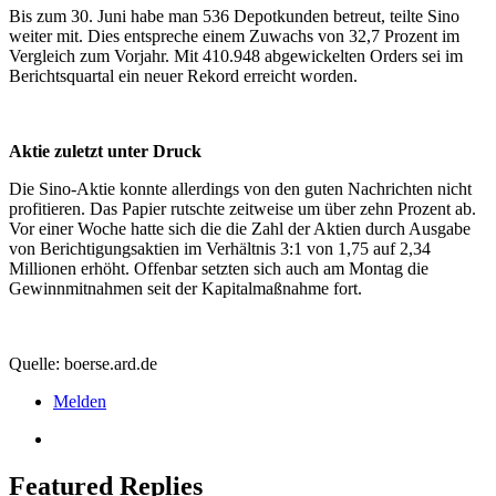
Bis zum 30. Juni habe man 536 Depotkunden betreut, teilte Sino
weiter mit. Dies entspreche einem Zuwachs von 32,7 Prozent im
Vergleich zum Vorjahr. Mit 410.948 abgewickelten Orders sei im
Berichtsquartal ein neuer Rekord erreicht worden.
Aktie zuletzt unter Druck
Die Sino-Aktie konnte allerdings von den guten Nachrichten nicht
profitieren. Das Papier rutschte zeitweise um über zehn Prozent ab.
Vor einer Woche hatte sich die die Zahl der Aktien durch Ausgabe
von Berichtigungsaktien im Verhältnis 3:1 von 1,75 auf 2,34
Millionen erhöht. Offenbar setzten sich auch am Montag die
Gewinnmitnahmen seit der Kapitalmaßnahme fort.
Quelle: boerse.ard.de
Melden
Featured Replies