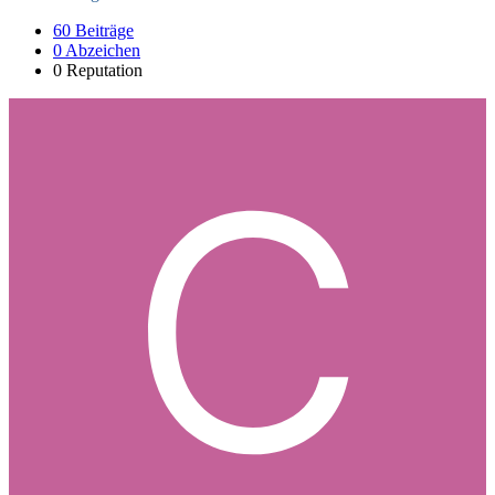
60
Beiträge
0
Abzeichen
0
Reputation