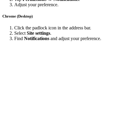
Adjust your preference.
Chrome (Desktop)
Click the padlock icon in the address bar.
Select
Site settings
.
Find
Notifications
and adjust your preference.