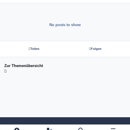
No posts to show
Teilen
Folgen
Zur Themenübersicht