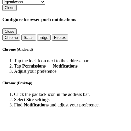
Close
Configure browser push notifications
Close
Chrome
Safari
Edge
Firefox
Chrome (Android)
Tap the lock icon next to the address bar.
Tap
Permissions → Notifications
.
Adjust your preference.
Chrome (Desktop)
Click the padlock icon in the address bar.
Select
Site settings
.
Find
Notifications
and adjust your preference.