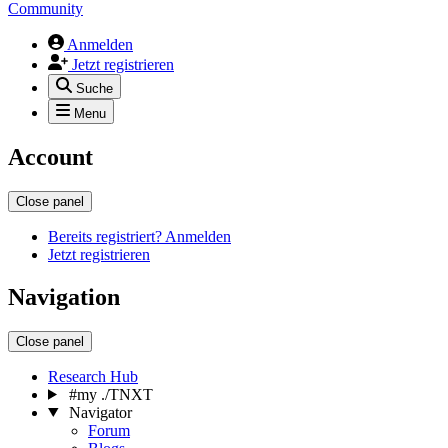
Community
Anmelden
Jetzt registrieren
Suche
Menu
Account
Close panel
Bereits registriert? Anmelden
Jetzt registrieren
Navigation
Close panel
Research Hub
#my ./TNXT
Navigator
Forum