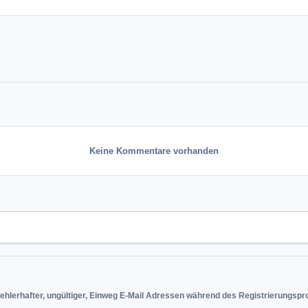
Keine Kommentare vorhanden
ehlerhafter, ungültiger, Einweg E-Mail Adressen während des Registrierungsp