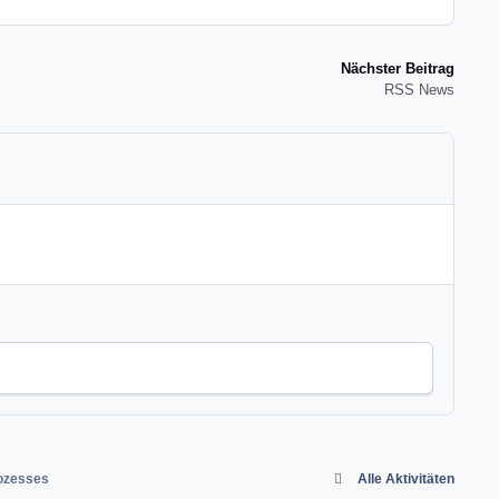
Nächster Beitrag
RSS News
rozesses
Alle Aktivitäten