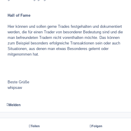
Hall of Fame
Hier können und sollen gerne Trades festgehalten und dokumentiert
werden, die für einen Trader von besonderer Bedeutung sind und die
man befreundeten Tradern nicht vorenthalten möchte. Das können
zum Beispiel besonders erfolgreiche Transaktionen sein oder auch
Situationen, aus denen man etwas Besonderes gelernt oder
mitgenommen hat.
Beste Grüße
whipsaw
Melden
Teilen
Folgen