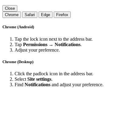
Close
Chrome
Safari
Edge
Firefox
Chrome (Android)
Tap the lock icon next to the address bar.
Tap
Permissions → Notifications
.
Adjust your preference.
Chrome (Desktop)
Click the padlock icon in the address bar.
Select
Site settings
.
Find
Notifications
and adjust your preference.