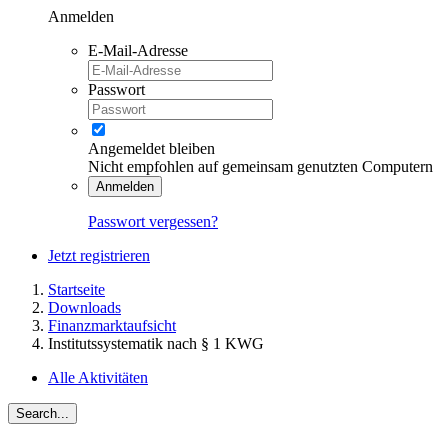
Anmelden
E-Mail-Adresse
Passwort
Angemeldet bleiben
Nicht empfohlen auf gemeinsam genutzten Computern
Anmelden
Passwort vergessen?
Jetzt registrieren
Startseite
Downloads
Finanzmarktaufsicht
Institutssystematik nach § 1 KWG
Alle Aktivitäten
Search...