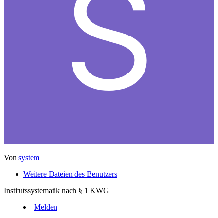
Von
system
Weitere Dateien des Benutzers
Institutssystematik nach § 1 KWG
Melden