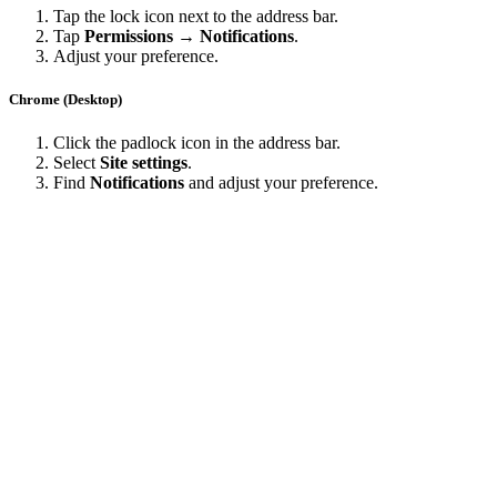
Tap the lock icon next to the address bar.
Tap
Permissions → Notifications
.
Adjust your preference.
Chrome (Desktop)
Click the padlock icon in the address bar.
Select
Site settings
.
Find
Notifications
and adjust your preference.