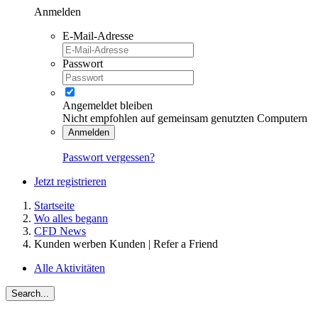
Anmelden
E-Mail-Adresse
Passwort
Angemeldet bleiben
Nicht empfohlen auf gemeinsam genutzten Computern
Anmelden
Passwort vergessen?
Jetzt registrieren
Startseite
Wo alles begann
CFD News
Kunden werben Kunden | Refer a Friend
Alle Aktivitäten
Search...