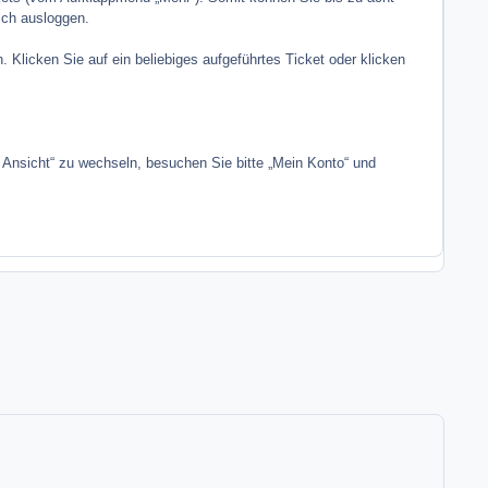
ich ausloggen.
 Klicken Sie auf ein beliebiges aufgeführtes Ticket oder klicken
en Ansicht“ zu wechseln, besuchen Sie bitte „Mein Konto“ und