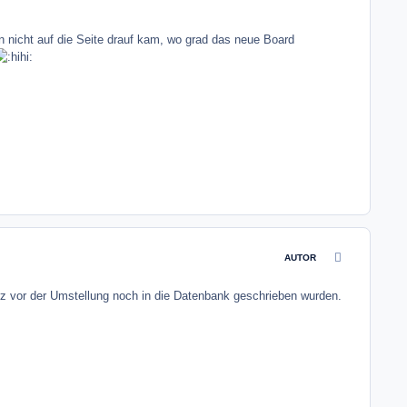
 nicht auf die Seite drauf kam, wo grad das neue Board
comment_3056
AUTOR
kurz vor der Umstellung noch in die Datenbank geschrieben wurden.