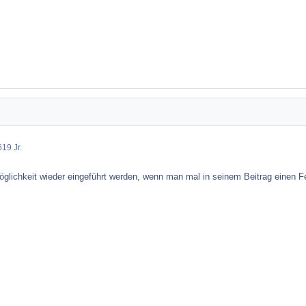
6
19 Jr.
ermöglichkeit wieder eingeführt werden, wenn man mal in seinem Beitrag einen