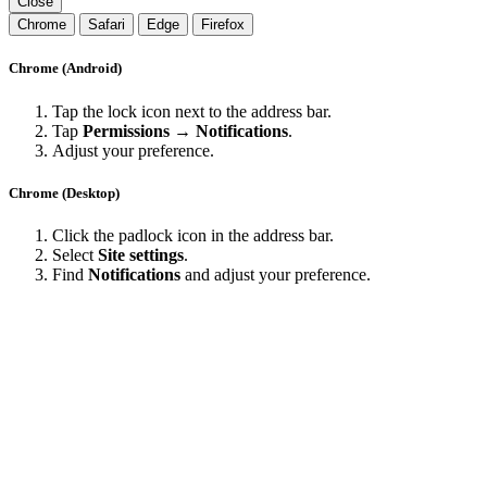
Close
Chrome
Safari
Edge
Firefox
Chrome (Android)
Tap the lock icon next to the address bar.
Tap
Permissions → Notifications
.
Adjust your preference.
Chrome (Desktop)
Click the padlock icon in the address bar.
Select
Site settings
.
Find
Notifications
and adjust your preference.