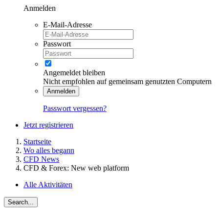
Anmelden
E-Mail-Adresse
Passwort
Angemeldet bleiben
Nicht empfohlen auf gemeinsam genutzten Computern
Anmelden
Passwort vergessen?
Jetzt registrieren
Startseite
Wo alles begann
CFD News
CFD & Forex: New web platform
Alle Aktivitäten
Search...