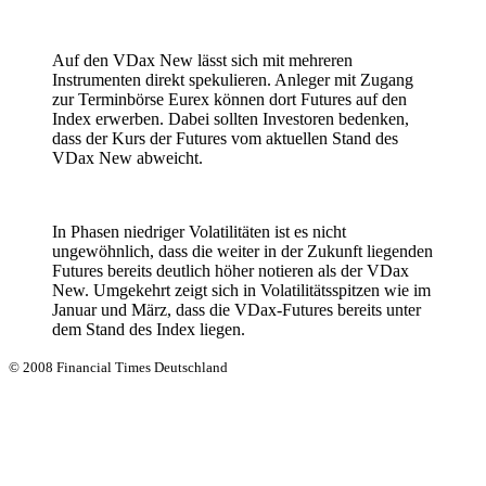
Auf den VDax New lässt sich mit mehreren
Instrumenten direkt spekulieren. Anleger mit Zugang
zur Terminbörse Eurex können dort Futures auf den
Index erwerben. Dabei sollten Investoren bedenken,
dass der Kurs der Futures vom aktuellen Stand des
VDax New abweicht.
In Phasen niedriger Volatilitäten ist es nicht
ungewöhnlich, dass die weiter in der Zukunft liegenden
Futures bereits deutlich höher notieren als der VDax
New. Umgekehrt zeigt sich in Volatilitätsspitzen wie im
Januar und März, dass die VDax-Futures bereits unter
dem Stand des Index liegen.
© 2008 Financial Times Deutschland