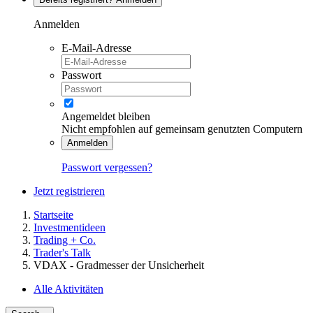
Anmelden
E-Mail-Adresse
Passwort
Angemeldet bleiben
Nicht empfohlen auf gemeinsam genutzten Computern
Anmelden
Passwort vergessen?
Jetzt registrieren
Startseite
Investmentideen
Trading + Co.
Trader's Talk
VDAX - Gradmesser der Unsicherheit
Alle Aktivitäten