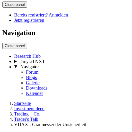
Close panel
Bereits registriert? Anmelden
Jetzt registrieren
Navigation
Close panel
Research Hub
#my ./TNXT
Navigator
Forum
Blogs
Galerie
Downloads
Kalender
Startseite
Investmentideen
Trading + Co.
Trader's Talk
VDAX - Gradmesser der Unsicherheit