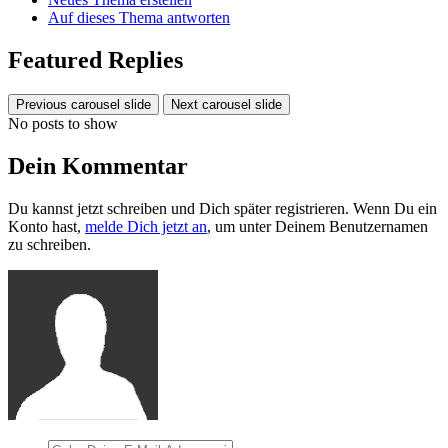
Auf dieses Thema antworten
Featured Replies
Previous carousel slide
Next carousel slide
No posts to show
Dein Kommentar
Du kannst jetzt schreiben und Dich später registrieren. Wenn Du ein
Konto hast,
melde Dich jetzt an
, um unter Deinem Benutzernamen
zu schreiben.