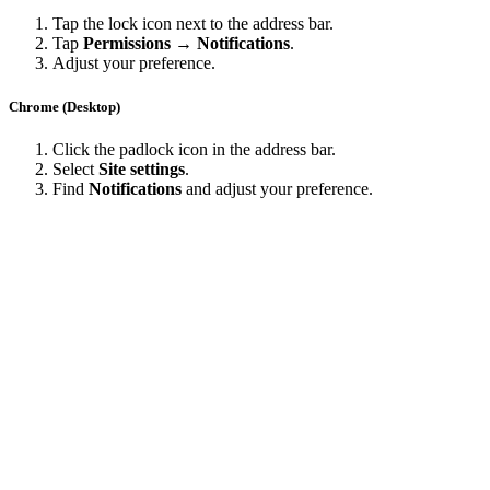
Tap the lock icon next to the address bar.
Tap
Permissions → Notifications
.
Adjust your preference.
Chrome (Desktop)
Click the padlock icon in the address bar.
Select
Site settings
.
Find
Notifications
and adjust your preference.