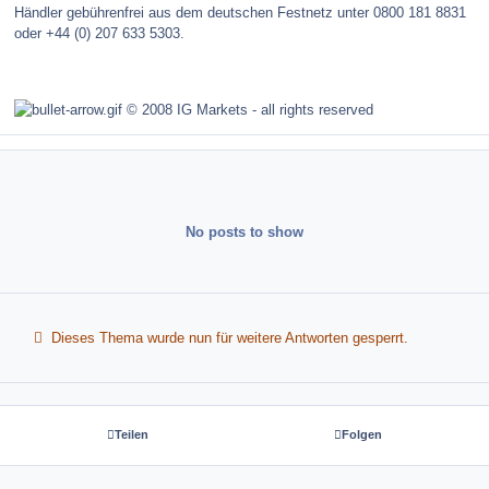
Händler gebührenfrei aus dem deutschen Festnetz unter 0800 181 8831
oder +44 (0) 207 633 5303.
© 2008 IG Markets - all rights reserved
No posts to show
Dieses Thema wurde nun für weitere Antworten gesperrt.
Teilen
Folgen