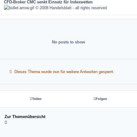
CFD-Broker CMC senkt Einsatz für Indexwetten
© 2008 Handelsblatt - all rights reserved
No posts to show
Dieses Thema wurde nun für weitere Antworten gesperrt.
Teilen
Folgen
Zur Themenübersicht