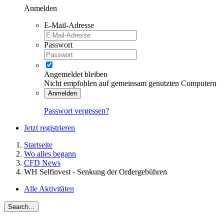
Anmelden
E-Mail-Adresse
Passwort
Angemeldet bleiben
Nicht empfohlen auf gemeinsam genutzten Computern
Anmelden
Passwort vergessen?
Jetzt registrieren
Startseite
Wo alles begann
CFD News
WH Selfinvest - Senkung der Ordergebühren
Alle Aktivitäten
Search...