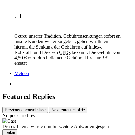
[...]
Getreu unserer Tradition, Gebührensenkungen sofort an
unsere Kunden weiter zu geben, geben wir Ihnen
hiermit die Senkung der Gebühren auf Index-,
Rohstoff- und Devisen
CFDs
bekannt. Die Gebühr von
4,50 € wird durch die neue Gebühr i.H.v. nur 3 €
ersetzt.
Melden
Featured Replies
Previous carousel slide
Next carousel slide
No posts to show
Dieses Thema wurde nun für weitere Antworten gesperrt.
Teilen