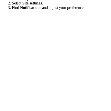
Select
Site settings
.
Find
Notifications
and adjust your preference.