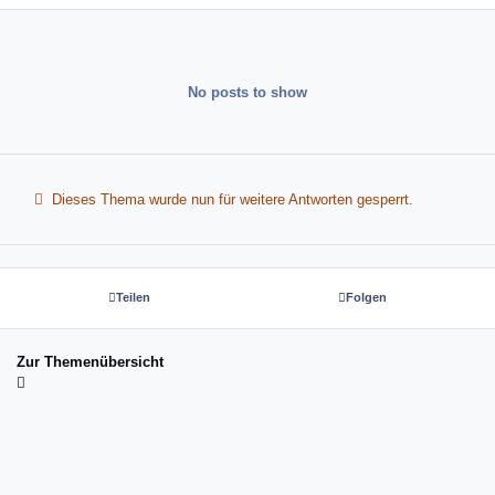
No posts to show
Dieses Thema wurde nun für weitere Antworten gesperrt.
Teilen
Folgen
Zur Themenübersicht