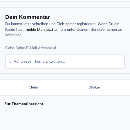
Dein Kommentar
Du kannst jetzt schreiben und Dich später registrieren. Wenn Du ein
Konto hast,
melde Dich jetzt an
, um unter Deinem Benutzernamen zu
schreiben.
Auf dieses Thema antworten...
Teilen
Folgen
Zur Themenübersicht