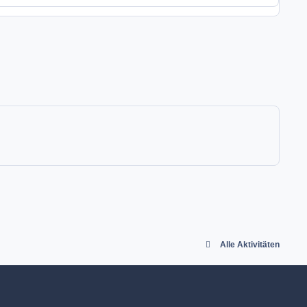
Alle Aktivitäten