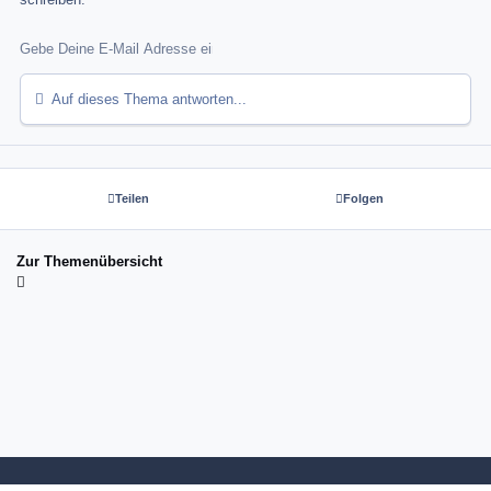
Auf dieses Thema antworten...
Teilen
Folgen
Zur Themenübersicht