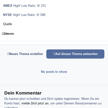
AMEX
High/ Low Ratio: 9/ 231
NYSE
High/ Low Ratio: 0/ 598
Quelle
Zitieren
Neues Thema erstellen
Auf dieses Thema antworten
No posts to show
Dein Kommentar
Du kannst jetzt schreiben und Dich später registrieren. Wenn Du ein
Konto hast,
melde Dich jetzt an
, um unter Deinem Benutzernamen zu
schreiben.