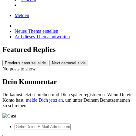
Melden
Neues Thema erstellen
Auf dieses Thema antworten
Featured Replies
Previous carousel slide
Next carousel slide
No posts to show
Dein Kommentar
Du kannst jetzt schreiben und Dich später registrieren. Wenn Du ein
Konto hast,
melde Dich jetzt an
, um unter Deinem Benutzernamen
zu schreiben.