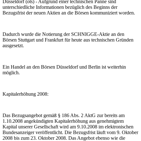
Düsseldorf (ots) - Aufgrund einer technischen Panne sind
unterschiedliche Informationen bezüglich des Beginns der
Bezugsfrist der neuen Aktien an die Börsen kommuniziert worden.
Dadurch wurde die Notierung der SCHNIGGE-Aktie an den
Börsen Stuttgart und Frankfurt für heute aus technischen Gründen
ausgesetzt.
Ein Handel an den Börsen Düsseldorf und Berlin ist weiterhin
möglich.
Kapitalerhöhung 2008:
Das Bezugsangebot gemäß § 186 Abs. 2 AktG zur bereits am
1.10.2008 angekündigten Kapitalerhöhung aus genehmigtem
Kapital unserer Gesellschaft wird am 9.10.2008 im elektronischen
Bundesanzeiger veröffentlicht. Die Bezugsfrist läuft vom 9. Oktober
2008 bis zum 23. Oktober 2008. Das Angebot ebenso wie die