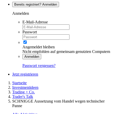
Bereits registriert? Anmelden
Anmelden
E-Mail-Adresse
Passwort
Angemeldet bleiben
Nicht empfohlen auf gemeinsam genutzten Computern
Anmelden
Passwort vergessen?
Jetzt registrieren
Startseite
Investmentideen
Trading + Co.
Trader's Talk
SCHNIGGE Aussetzung vom Handel wegen technischer
Panne