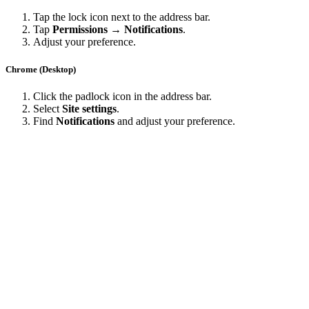
Tap the lock icon next to the address bar.
Tap
Permissions → Notifications
.
Adjust your preference.
Chrome (Desktop)
Click the padlock icon in the address bar.
Select
Site settings
.
Find
Notifications
and adjust your preference.