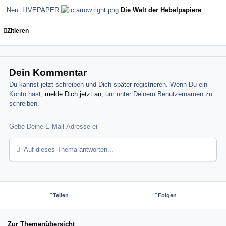
Neu: LIVEPAPER
Die Welt der Hebelpapiere
Zitieren
Dein Kommentar
Du kannst jetzt schreiben und Dich später registrieren. Wenn Du ein
Konto hast,
melde Dich jetzt an
, um unter Deinem Benutzernamen zu
schreiben.
Auf dieses Thema antworten...
Teilen
Folgen
Zur Themenübersicht