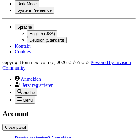
Dark Mode
System Preference
Sprache
English (USA)
Deutsch (Standard)
Kontakt
Cookies
copyright tom-next.com (c) 2026 ☆☆☆☆☆
Powered by
Invision
Community
Anmelden
Jetzt registrieren
Suche
Menu
Account
Close panel