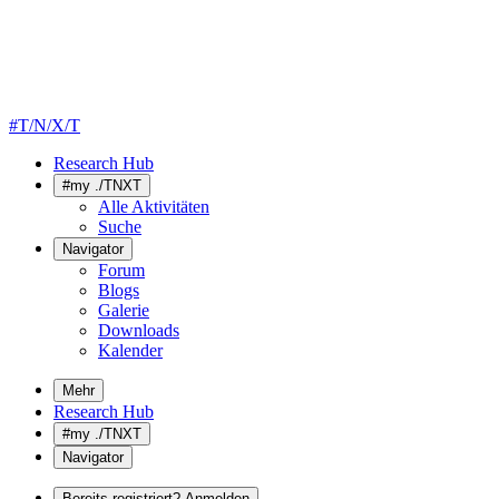
#T/N/X/T
Research Hub
#my ./TNXT
Alle Aktivitäten
Suche
Navigator
Forum
Blogs
Galerie
Downloads
Kalender
Mehr
Research Hub
#my ./TNXT
Navigator
Bereits registriert? Anmelden