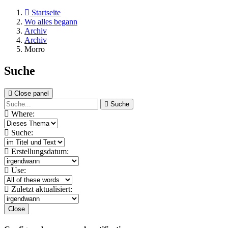
Startseite
Wo alles begann
Archiv
Archiv
Morro
Suche
Close panel
Suche
Where:
Suche:
Erstellungsdatum:
Use:
Zuletzt aktualisiert:
Close