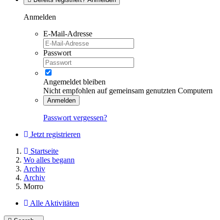
Anmelden
E-Mail-Adresse
Passwort
Angemeldet bleiben
Nicht empfohlen auf gemeinsam genutzten Computern
Anmelden
Passwort vergessen?
Jetzt registrieren
Startseite
Wo alles begann
Archiv
Archiv
Morro
Alle Aktivitäten