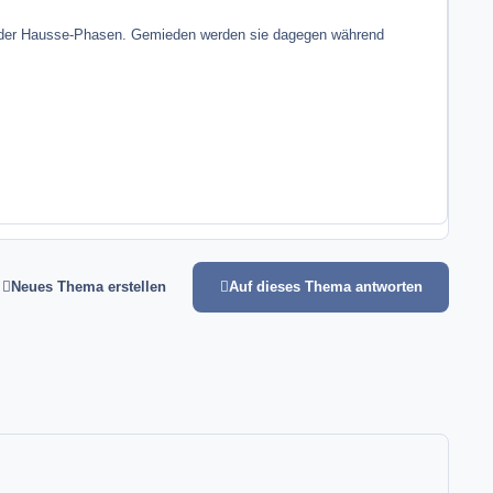
d der Hausse-Phasen. Gemieden werden sie dagegen während
Neues Thema erstellen
Auf dieses Thema antworten