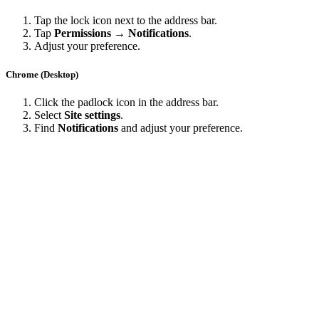
Tap the lock icon next to the address bar.
Tap
Permissions → Notifications
.
Adjust your preference.
Chrome (Desktop)
Click the padlock icon in the address bar.
Select
Site settings
.
Find
Notifications
and adjust your preference.