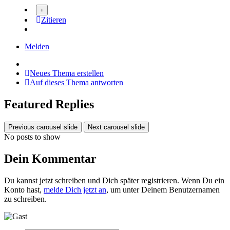
Zitieren
Melden
Neues Thema erstellen
Auf dieses Thema antworten
Featured Replies
Previous carousel slide
Next carousel slide
No posts to show
Dein Kommentar
Du kannst jetzt schreiben und Dich später registrieren. Wenn Du ein
Konto hast,
melde Dich jetzt an
, um unter Deinem Benutzernamen
zu schreiben.