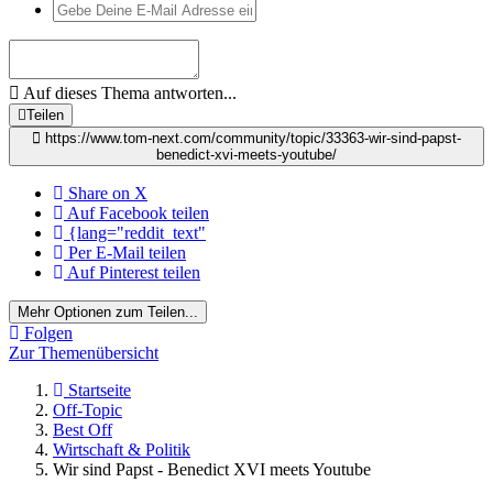
Auf dieses Thema antworten...
Teilen
https://www.tom-next.com/community/topic/33363-wir-sind-papst-
benedict-xvi-meets-youtube/
Share on X
Auf Facebook teilen
{lang="reddit_text"
Per E-Mail teilen
Auf Pinterest teilen
Mehr Optionen zum Teilen...
Folgen
Zur Themenübersicht
Startseite
Off-Topic
Best Off
Wirtschaft & Politik
Wir sind Papst - Benedict XVI meets Youtube