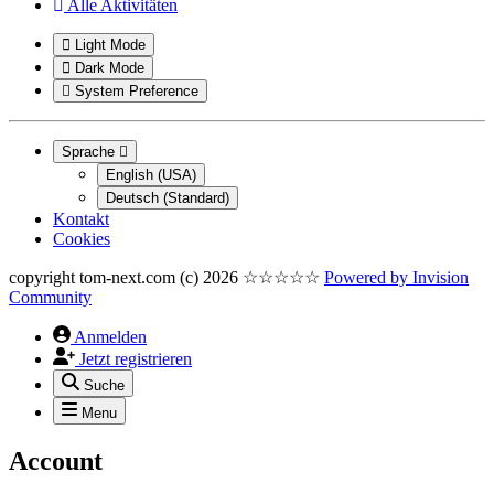
Alle Aktivitäten
Light Mode
Dark Mode
System Preference
Sprache
English (USA)
Deutsch (Standard)
Kontakt
Cookies
copyright tom-next.com (c) 2026 ☆☆☆☆☆
Powered by
Invision
Community
Anmelden
Jetzt registrieren
Suche
Menu
Account