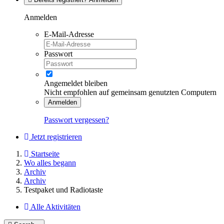
Anmelden
E-Mail-Adresse
Passwort
Angemeldet bleiben
Nicht empfohlen auf gemeinsam genutzten Computern
Anmelden
Passwort vergessen?
Jetzt registrieren
Startseite
Wo alles begann
Archiv
Archiv
Testpaket und Radiotaste
Alle Aktivitäten