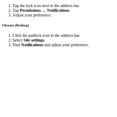
Tap the lock icon next to the address bar.
Tap
Permissions → Notifications
.
Adjust your preference.
Chrome (Desktop)
Click the padlock icon in the address bar.
Select
Site settings
.
Find
Notifications
and adjust your preference.